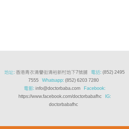
地址:
香港青衣清譽街清裕新村地下7號舖
電話:
(852) 2495
7555
Whatsapp:
(852) 6203 7280
電郵:
info@doctorbaba.com
Facebook:
https://www.facebook.com/doctorbabafhc
IG:
doctorbabafhc