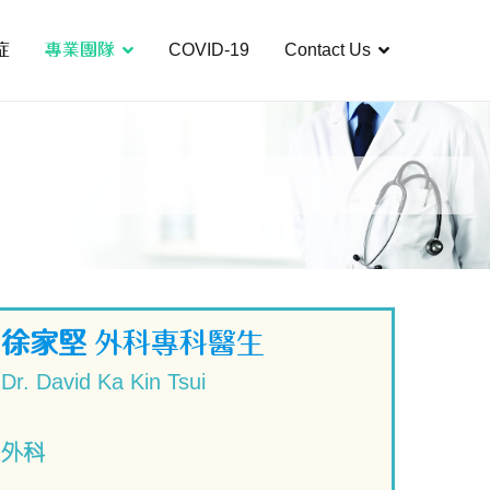
症
專業團隊
COVID-19
Contact Us
徐家堅
外科專科醫生
Dr. David Ka Kin Tsui
外科