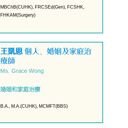
MBChB(CUHK), FRCSEd(Gen), FCSHK,
FHKAM(Surgery)
王凱恩
個人、婚姻及家庭治
療師
Ms. Grace Wong
婚姻和家庭治療
B.A., M.A.(CUHK), MCMFT(BBS)